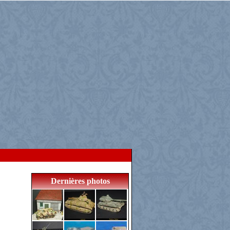
Dernières photos