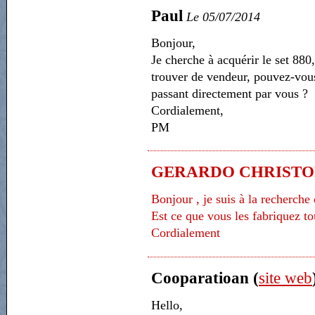
Paul
Le 05/07/2014
Bonjour,
Je cherche à acquérir le set 880,
trouver de vendeur, pouvez-vous
passant directement par vous ?
Cordialement,
PM
GERARDO CHRISTO
Bonjour , je suis à la recherche
Est ce que vous les fabriquez tou
Cordialement
Cooparatioan (
site web
Hello,