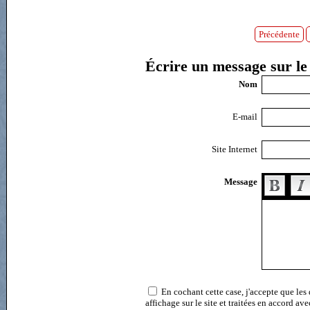
Précédente
Écrire un message sur le 
Nom
E-mail
Site Internet
Message
En cochant cette case, j'accepte que les
affichage sur le site et traitées en accord av