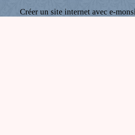
Créer un site internet avec e-mons