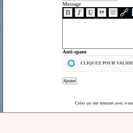
Message
Anti-spam
CLIQUEZ POUR VALID
Créer un site internet avec e-m